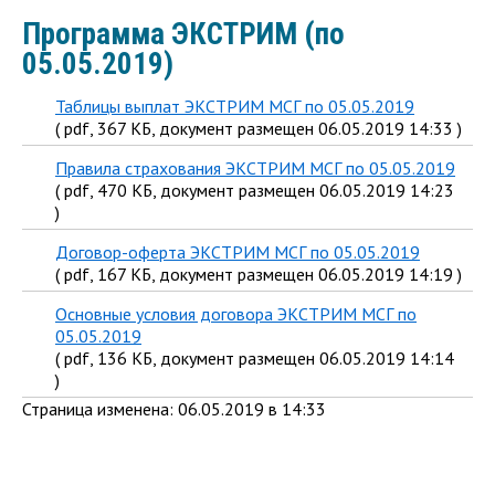
Программа ЭКСТРИМ (по
05.05.2019)
Таблицы выплат ЭКСТРИМ МСГ по 05.05.2019
( pdf, 367 КБ, документ размещен 06.05.2019 14:33 )
Правила страхования ЭКСТРИМ МСГ по 05.05.2019
( pdf, 470 КБ, документ размещен 06.05.2019 14:23
)
Договор-оферта ЭКСТРИМ МСГ по 05.05.2019
( pdf, 167 КБ, документ размещен 06.05.2019 14:19 )
Основные условия договора ЭКСТРИМ МСГ по
05.05.2019
( pdf, 136 КБ, документ размещен 06.05.2019 14:14
)
Страница изменена: 06.05.2019 в 14:33