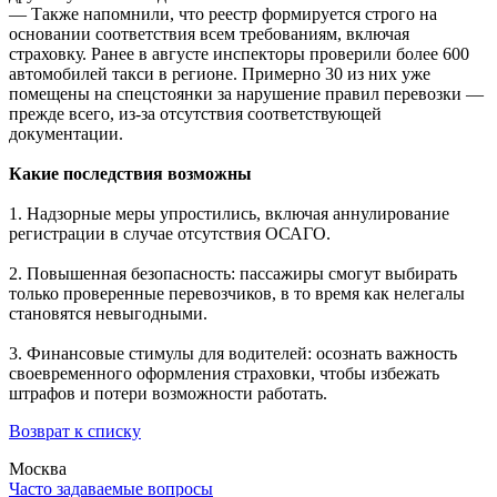
— Также напомнили, что реестр формируется строго на
основании соответствия всем требованиям, включая
страховку. Ранее в августе инспекторы проверили более 600
автомобилей такси в регионе. Примерно 30 из них уже
помещены на спецстоянки за нарушение правил перевозки —
прежде всего, из-за отсутствия соответствующей
документации.
Какие последствия возможны
1. Надзорные меры упростились, включая аннулирование
регистрации в случае отсутствия ОСАГО.
2. Повышенная безопасность: пассажиры смогут выбирать
только проверенные перевозчиков, в то время как нелегалы
становятся невыгодными.
3. Финансовые стимулы для водителей: осознать важность
своевременного оформления страховки, чтобы избежать
штрафов и потери возможности работать.
Возврат к списку
Москва
Часто задаваемые вопросы