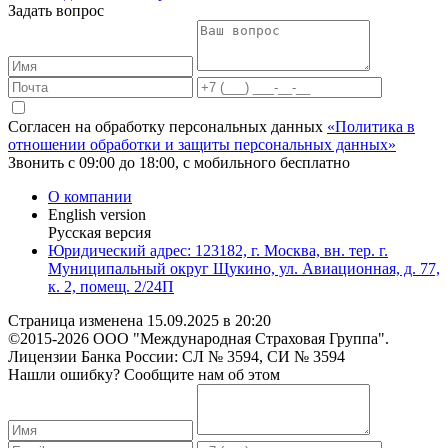
Задать вопрос
Согласен на обработку персональных данных
«Политика в
отношении обработки и защиты персональных данных»
Звонить с 09:00 до 18:00, с мобильного бесплатно
О компании
English version
Русская версия
Юридический адрес: 123182, г. Москва, вн. тер. г.
Муниципальный округ Щукино, ул. Авиационная, д. 77,
к. 2, помещ. 2/24П
Страница изменена
©2015-2026 ООО "Международная Страховая Группа".
Лицензии Банка России: СЛ № 3594, СИ № 3594
Нашли ошибку? Сообщите нам об этом