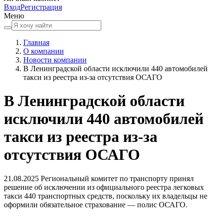
Вход
Регистрация
Меню
Главная
О компании
Новости компании
В Ленинградской области исключили 440 автомобилей
такси из реестра из-за отсутствия ОСАГО
В Ленинградской области
исключили 440 автомобилей
такси из реестра из-за
отсутствия ОСАГО
21.08.2025
Региональный комитет по транспорту принял
решение об исключении из официального реестра легковых
такси 440 транспортных средств, поскольку их владельцы не
оформили обязательное страхование — полис ОСАГО.