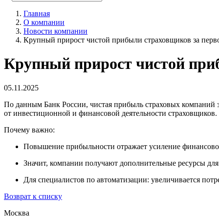
Главная
О компании
Новости компании
Крупный прирост чистой прибыли страховщиков за перво
Крупный прирост чистой приб
05.11.2025
По данным Банк России, чистая прибыль страховых компаний з
от инвестиционной и финансовой деятельности страховщиков.
Почему важно:
Повышение прибыльности отражает усиление финансовой
Значит, компании получают дополнительные ресурсы для
Для специалистов по автоматизации: увеличивается пот
Возврат к списку
Москва