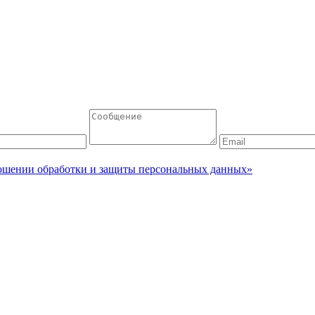
ошении обработки и защиты персональных данных»