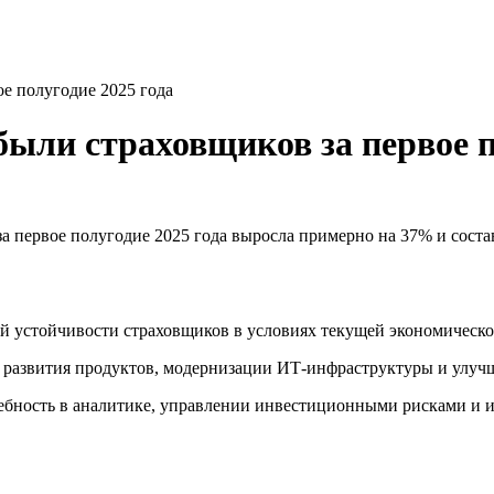
е полугодие 2025 года
ыли страховщиков за первое п
а первое полугодие 2025 года выросла примерно на 37% и соста
 устойчивости страховщиков в условиях текущей экономическо
 развития продуктов, модернизации ИТ‑инфраструктуры и улучш
ребность в аналитике, управлении инвестиционными рисками и 