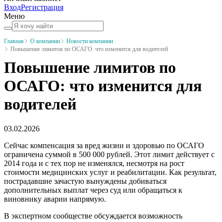
Вход
Регистрация
Меню
Главная
О компании
Новости компании
Повышение лимитов по ОСАГО: что изменится для водителей
Повышение лимитов по
ОСАГО: что изменится для
водителей
03.02.2026
Сейчас компенсация за вред жизни и здоровью по ОСАГО
ограничена суммой в 500 000 рублей. Этот лимит действует с
2014 года и с тех пор не изменялся, несмотря на рост
стоимости медицинских услуг и реабилитации. Как результат,
пострадавшие зачастую вынуждены добиваться
дополнительных выплат через суд или обращаться к
виновнику аварии напрямую.
В экспертном сообществе обсуждается возможность