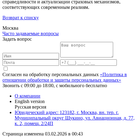
справедливости и актуализации страховых механизмов,
соответствующих современным реалиям.
Возврат к списку
Москва
Часто задаваемые вопросы
Задать вопрос
Согласен на обработку персональных данных
«Политика в
отношении обработки и защиты персональных данных»
Звонить с 09:00 до 18:00, с мобильного бесплатно
О компании
English version
Русская версия
Юридический адрес: 123182, г. Москва, вн. тер. г.
Муниципальный округ Щукино, ул. Авиационная, д. 77,
к. 2, помещ. 2/24П
Страница изменена