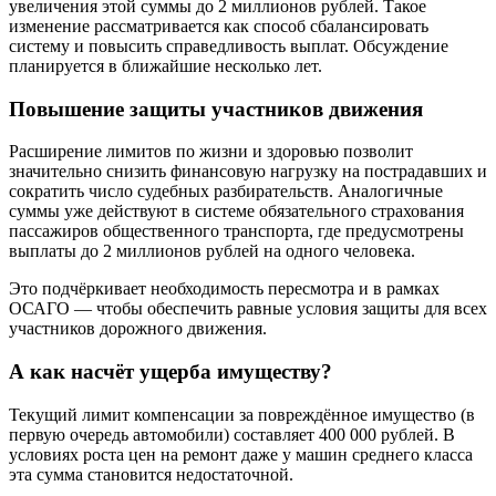
увеличения этой суммы до 2 миллионов рублей. Такое
изменение рассматривается как способ сбалансировать
систему и повысить справедливость выплат. Обсуждение
планируется в ближайшие несколько лет.
Повышение защиты участников движения
Расширение лимитов по жизни и здоровью позволит
значительно снизить финансовую нагрузку на пострадавших и
сократить число судебных разбирательств. Аналогичные
суммы уже действуют в системе обязательного страхования
пассажиров общественного транспорта, где предусмотрены
выплаты до 2 миллионов рублей на одного человека.
Это подчёркивает необходимость пересмотра и в рамках
ОСАГО — чтобы обеспечить равные условия защиты для всех
участников дорожного движения.
А как насчёт ущерба имуществу?
Текущий лимит компенсации за повреждённое имущество (в
первую очередь автомобили) составляет 400 000 рублей. В
условиях роста цен на ремонт даже у машин среднего класса
эта сумма становится недостаточной.